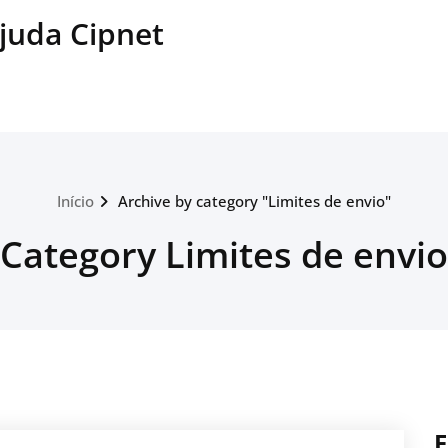
juda Cipnet
Início
Archive by category "Limites de envio"
Category Limites de envio
F